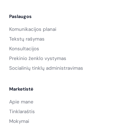
Paslaugos
Komunikacijos planai
Tekstų rašymas
Konsultacijos
Prekinio ženklo vystymas
Socialinių tinklų administravimas
Marketistė
Apie mane
Tinklaraštis
Mokymai