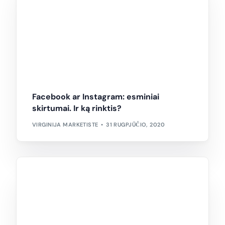
Facebook ar Instagram: esminiai
skirtumai. Ir ką rinktis?
VIRGINIJA MARKETISTE
31 RUGPJŪČIO, 2020