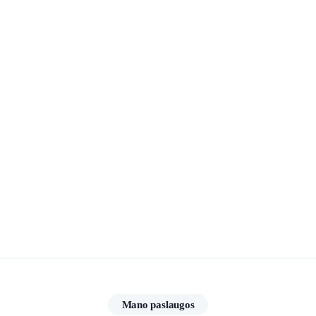
Mano paslaugos