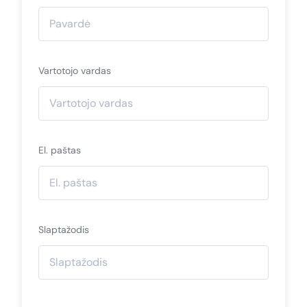
Vartotojo vardas
El. paštas
Slaptažodis