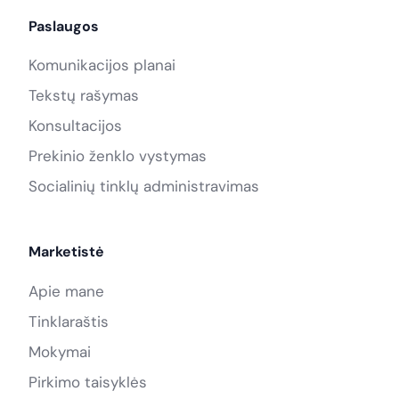
Paslaugos
Komunikacijos planai
Tekstų rašymas
Konsultacijos
Prekinio ženklo vystymas
Socialinių tinklų administravimas
Marketistė
Apie mane
Tinklaraštis
Mokymai
Pirkimo taisyklės