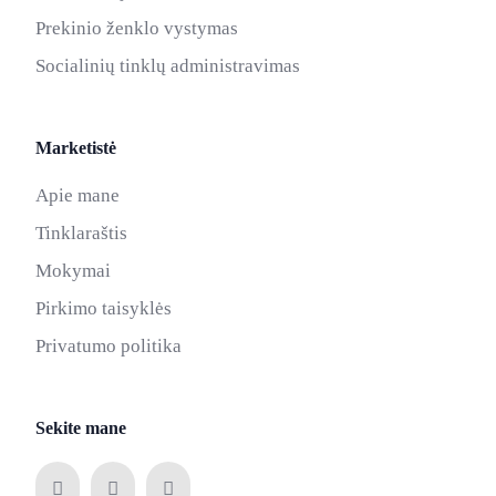
Prekinio ženklo vystymas
Socialinių tinklų administravimas
Marketistė
Apie mane
Tinklaraštis
Mokymai
Pirkimo taisyklės
Privatumo politika
Sekite mane