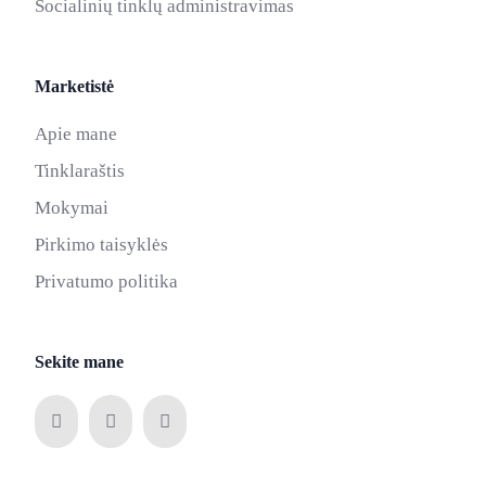
Socialinių tinklų administravimas
Marketistė
Apie mane
Tinklaraštis
Mokymai
Pirkimo taisyklės
Privatumo politika
Sekite mane