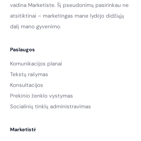
vadina Marketiste. Šį pseudonimą pasirinkau ne
atsitiktinai – marketingas mane lydėjo didžiąją
dalį mano gyvenimo.
Paslaugos
Komunikacijos planai
Tekstų rašymas
Konsultacijos
Prekinio ženklo vystymas
Socialinių tinklų administravimas
Marketistė